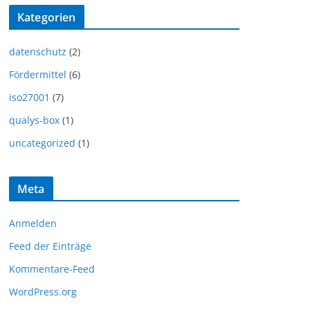
Kategorien
datenschutz
(2)
Fördermittel
(6)
iso27001
(7)
qualys-box
(1)
uncategorized
(1)
Meta
Anmelden
Feed der Einträge
Kommentare-Feed
WordPress.org