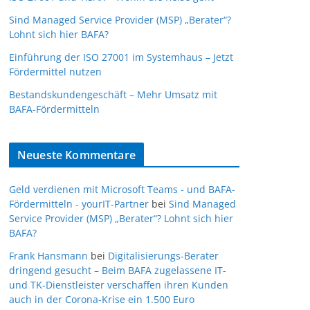
Sind Managed Service Provider (MSP) „Berater“?
Lohnt sich hier BAFA?
Einführung der ISO 27001 im Systemhaus – Jetzt
Fördermittel nutzen
Bestandskundengeschäft – Mehr Umsatz mit
BAFA-Fördermitteln
Neueste Kommentare
Geld verdienen mit Microsoft Teams - und BAFA-
Fördermitteln - yourIT-Partner
bei
Sind Managed
Service Provider (MSP) „Berater“? Lohnt sich hier
BAFA?
Frank Hansmann
bei
Digitalisierungs-Berater
dringend gesucht – Beim BAFA zugelassene IT-
und TK-Dienstleister verschaffen ihren Kunden
auch in der Corona-Krise ein 1.500 Euro