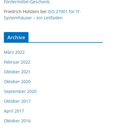
Fördermittel-Geschenk.
Friedrich Holstein
bei
ISO 27001 für IT-
Systemhäuser – ein Leitfaden
Archive
März 2022
Februar 2022
Oktober 2021
Oktober 2020
September 2020
Oktober 2017
April 2017
Oktober 2016