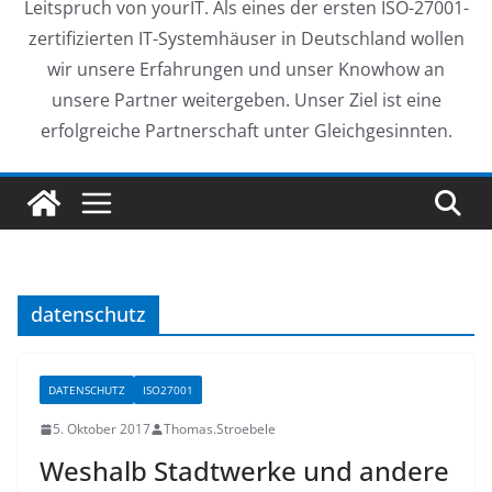
Leitspruch von yourIT. Als eines der ersten ISO-27001-
zertifizierten IT-Systemhäuser in Deutschland wollen
wir unsere Erfahrungen und unser Knowhow an
unsere Partner weitergeben. Unser Ziel ist eine
erfolgreiche Partnerschaft unter Gleichgesinnten.
datenschutz
DATENSCHUTZ
ISO27001
5. Oktober 2017
Thomas.Stroebele
Weshalb Stadtwerke und andere