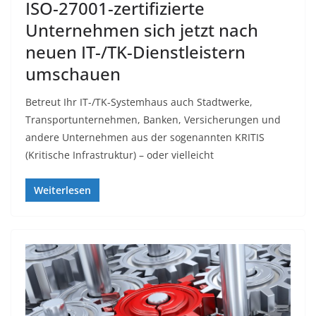
ISO-27001-zertifizierte
Unternehmen sich jetzt nach
neuen IT-/TK-Dienstleistern
umschauen
Betreut Ihr IT-/TK-Systemhaus auch Stadtwerke,
Transportunternehmen, Banken, Versicherungen und
andere Unternehmen aus der sogenannten KRITIS
(Kritische Infrastruktur) – oder vielleicht
Weiterlesen