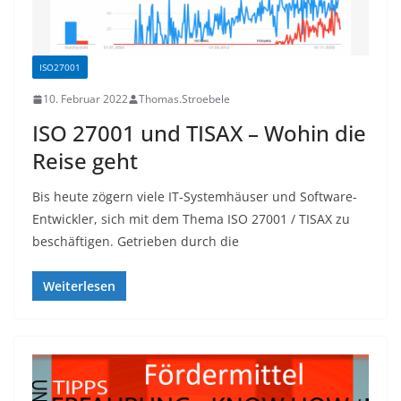
ISO27001
10. Februar 2022
Thomas.Stroebele
ISO 27001 und TISAX – Wohin die
Reise geht
Bis heute zögern viele IT-Systemhäuser und Software-
Entwickler, sich mit dem Thema ISO 27001 / TISAX zu
beschäftigen. Getrieben durch die
Weiterlesen