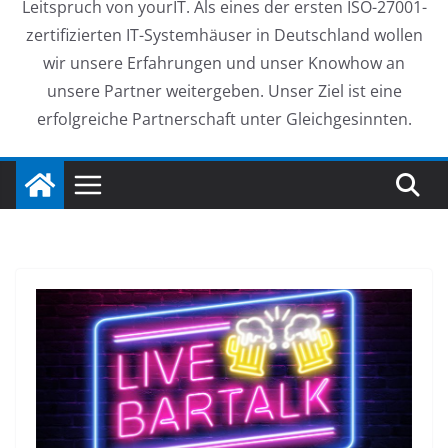
Leitspruch von yourIT. Als eines der ersten ISO-27001-
zertifizierten IT-Systemhäuser in Deutschland wollen
wir unsere Erfahrungen und unser Knowhow an
unsere Partner weitergeben. Unser Ziel ist eine
erfolgreiche Partnerschaft unter Gleichgesinnten.