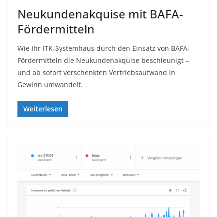
Neukundenakquise mit BAFA-
Fördermitteln
Wie Ihr ITK-Systemhaus durch den Einsatz von BAFA-
Fördermitteln die Neukundenakquise beschleunigt –
und ab sofort verschenkten Vertriebsaufwand in
Gewinn umwandelt.
Weiterlesen