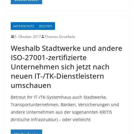
DATENSCHUTZ
ISO27001
5. Oktober 2017
Thomas.Stroebele
Weshalb Stadtwerke und andere
ISO-27001-zertifizierte
Unternehmen sich jetzt nach
neuen IT-/TK-Dienstleistern
umschauen
Betreut Ihr IT-/TK-Systemhaus auch Stadtwerke,
Transportunternehmen, Banken, Versicherungen und
andere Unternehmen aus der sogenannten KRITIS
(Kritische Infrastruktur) – oder vielleicht