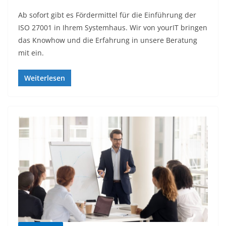
Ab sofort gibt es Fördermittel für die Einführung der
ISO 27001 in Ihrem Systemhaus. Wir von yourIT bringen
das Knowhow und die Erfahrung in unsere Beratung
mit ein.
Weiterlesen