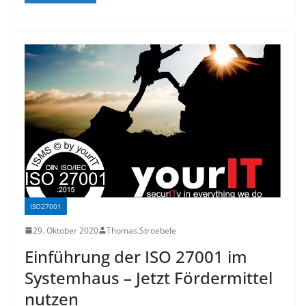
ISO27001
29. Oktober 2020
Thomas.Stroebele
Einführung der ISO 27001 im
Systemhaus – Jetzt Fördermittel
nutzen