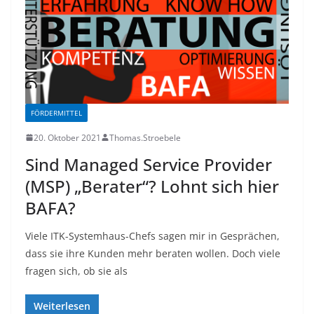
FÖRDERMITTEL
20. Oktober 2021
Thomas.Stroebele
Sind Managed Service Provider
(MSP) „Berater“? Lohnt sich hier
BAFA?
Viele ITK-Systemhaus-Chefs sagen mir in Gesprächen,
dass sie ihre Kunden mehr beraten wollen. Doch viele
fragen sich, ob sie als
Weiterlesen