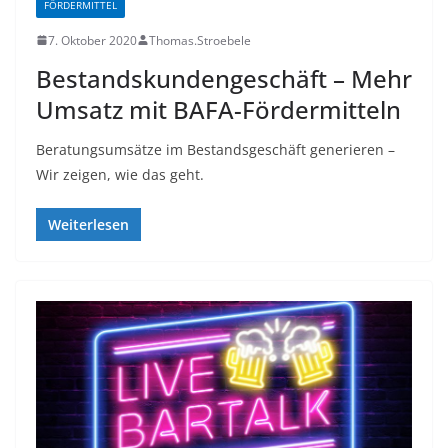
FÖRDERMITTEL
7. Oktober 2020
Thomas.Stroebele
Bestandskundengeschäft – Mehr
Umsatz mit BAFA-Fördermitteln
Beratungsumsätze im Bestandsgeschäft generieren –
Wir zeigen, wie das geht.
Weiterlesen