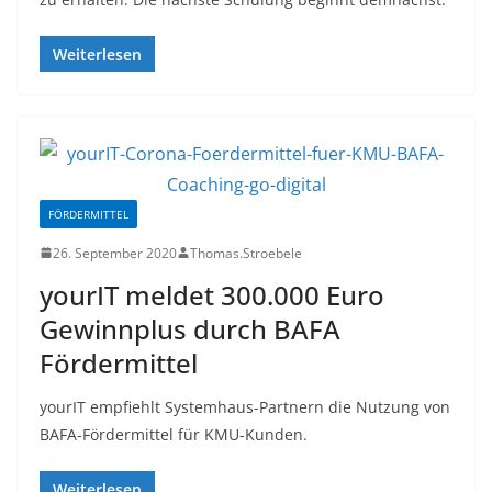
Weiterlesen
FÖRDERMITTEL
26. September 2020
Thomas.Stroebele
yourIT meldet 300.000 Euro
Gewinnplus durch BAFA
Fördermittel
yourIT empfiehlt Systemhaus-Partnern die Nutzung von
BAFA-Fördermittel für KMU-Kunden.
Weiterlesen