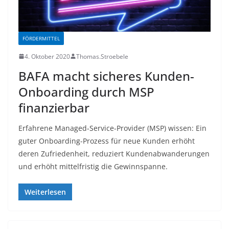
FÖRDERMITTEL
4. Oktober 2020
Thomas.Stroebele
BAFA macht sicheres Kunden-
Onboarding durch MSP
finanzierbar
Erfahrene Managed-Service-Provider (MSP) wissen: Ein
guter Onboarding-Prozess für neue Kunden erhöht
deren Zufriedenheit, reduziert Kundenabwanderungen
und erhöht mittelfristig die Gewinnspanne.
Weiterlesen