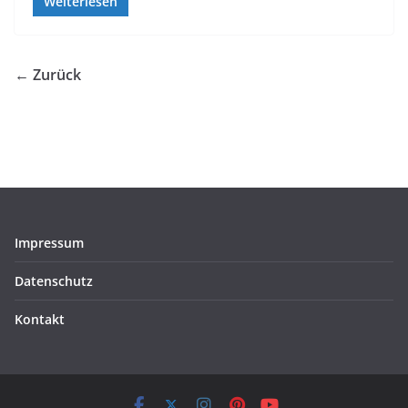
Weiterlesen
← Zurück
Impressum
Datenschutz
Kontakt