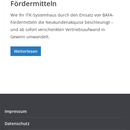
Fördermitteln
Wie Ihr ITK-Systemhaus durch den Einsatz von BAFA-
Fördermitteln die Neukundenakquise beschleunigt –
und ab sofort verschenkten Vertriebsaufwand in
Gewinn umwandelt.
Weiterlesen
Impressum
Datenschutz